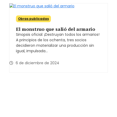
Obras publicadas
El monstruo que salió del armario
Sinopsis oficial: ¡Destruyan todos los armarios!
A principios de los ochenta, tres socios
decidieron materializar una producción sin
igual, impulsada…
6 de diciembre de 2024