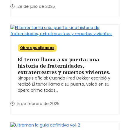
28 de julio de 2025
Obras publicadas
El terror llama a su puerta: una
historia de fraternidades,
extraterrestres y muertos vivientes.
Sinopsis oficial: Cuando Fred Dekker escribió y
realizó El terror llama a su puerta, volcó en su
ópera prima todas…
5 de febrero de 2025