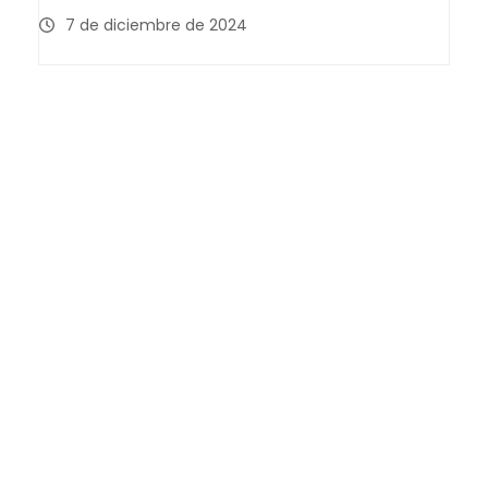
7 de diciembre de 2024