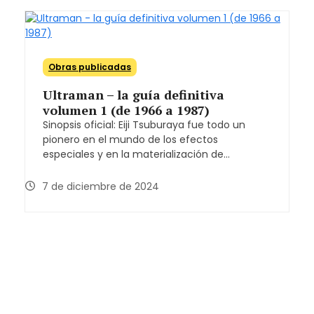
Obras publicadas
Ultraman – la guía definitiva
volumen 1 (de 1966 a 1987)
Sinopsis oficial: Eiji Tsuburaya fue todo un
pionero en el mundo de los efectos
especiales y en la materialización de…
7 de diciembre de 2024