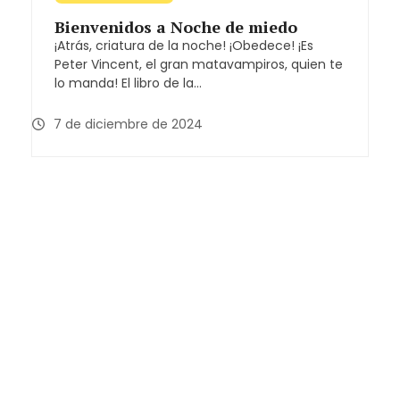
Bienvenidos a Noche de miedo
¡Atrás, criatura de la noche! ¡Obedece! ¡Es
Peter Vincent, el gran matavampiros, quien te
lo manda! El libro de la…
7 de diciembre de 2024