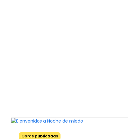
Obras publicadas