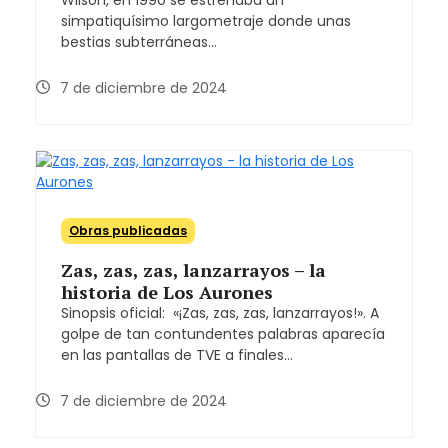
simpatiquísimo largometraje donde unas
bestias subterráneas…
7 de diciembre de 2024
Obras publicadas
Zas, zas, zas, lanzarrayos – la
historia de Los Aurones
Sinopsis oficial: «¡Zas, zas, zas, lanzarrayos!». A
golpe de tan contundentes palabras aparecía
en las pantallas de TVE a finales…
7 de diciembre de 2024