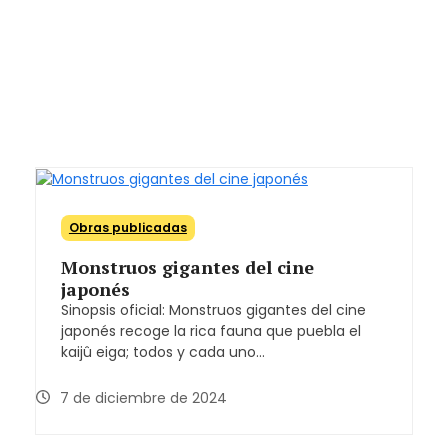
Obras publicadas
Monstruos gigantes del cine
japonés
Sinopsis oficial: Monstruos gigantes del cine
japonés recoge la rica fauna que puebla el
kaijû eiga; todos y cada uno…
7 de diciembre de 2024