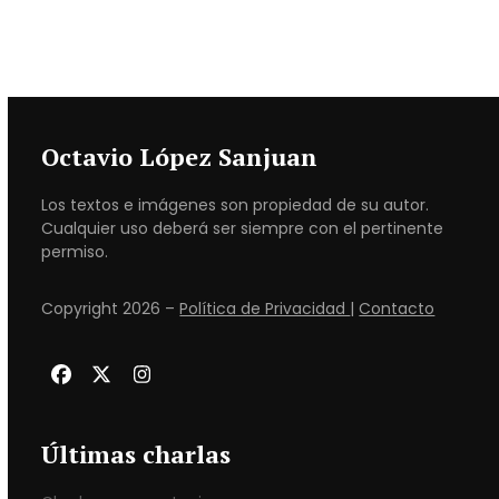
Octavio López Sanjuan
Los textos e imágenes son propiedad de su autor.
Cualquier uso deberá ser siempre con el pertinente
permiso.
Copyright 2026 –
Política de Privacidad
|
Contacto
Facebook
Twitter
Instagram
Últimas charlas