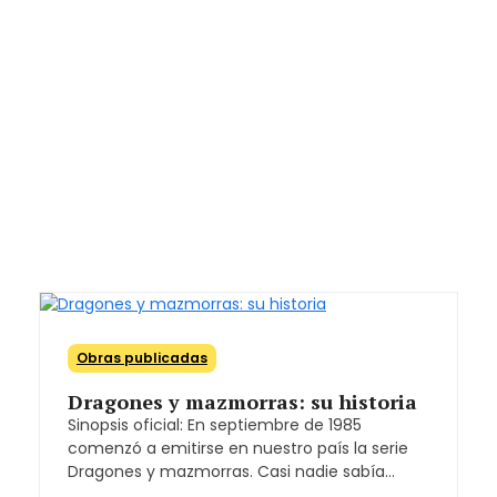
Obras publicadas
Dragones y mazmorras: su historia
Sinopsis oficial: En septiembre de 1985
comenzó a emitirse en nuestro país la serie
Dragones y mazmorras. Casi nadie sabía…