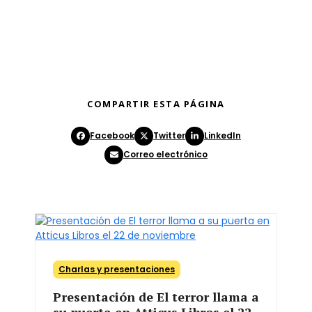
COMPARTIR ESTA PÁGINA
Facebook
Twitter
LinkedIn
Correo electrónico
Charlas y presentaciones
Presentación de El terror llama a
su puerta en Atticus Libros el 22