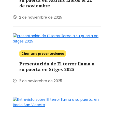
de noviembre
2 de noviembre de 2025
Charlas y presentaciones
Presentación de El terror llama a
su puerta en Sitges 2025
2 de noviembre de 2025