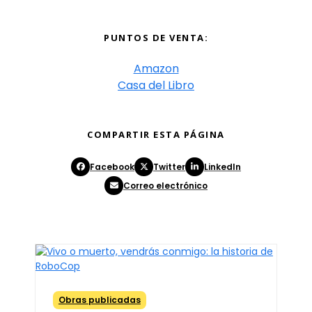
PUNTOS DE VENTA:
Amazon
Casa del Libro
COMPARTIR ESTA PÁGINA
Facebook
Twitter
LinkedIn
Correo electrónico
Obras publicadas