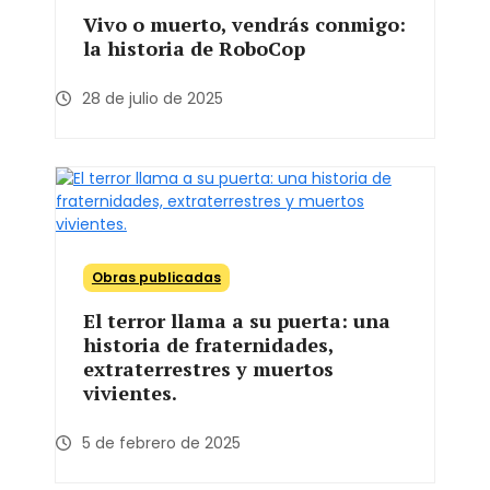
Vivo o muerto, vendrás conmigo:
la historia de RoboCop
28 de julio de 2025
Obras publicadas
El terror llama a su puerta: una
historia de fraternidades,
extraterrestres y muertos
vivientes.
5 de febrero de 2025