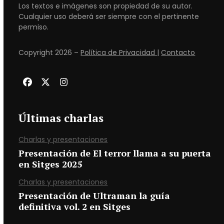
Los textos e imágenes son propiedad de su autor.
Cualquier uso deberá ser siempre con el pertinente
permiso.
Copyright 2026 –
Política de Privacidad
|
Contacto
Facebook
Twitter
Instagram
Últimas charlas
Charlas y presentaciones
Presentación de El terror llama a su puerta
en Sitges 2025
Charlas y presentaciones
Presentación de Ultraman la guía
definitiva vol. 2 en Sitges