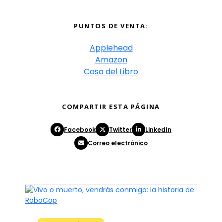
PUNTOS DE VENTA:
Applehead
Amazon
Casa del Libro
COMPARTIR ESTA PÁGINA
Facebook
Twitter
LinkedIn
Correo electrónico