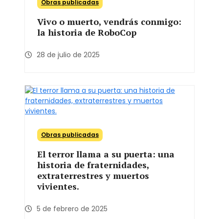
Obras publicadas
Vivo o muerto, vendrás conmigo:
la historia de RoboCop
28 de julio de 2025
Obras publicadas
El terror llama a su puerta: una
historia de fraternidades,
extraterrestres y muertos
vivientes.
5 de febrero de 2025