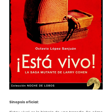
Sinopsis oficial: