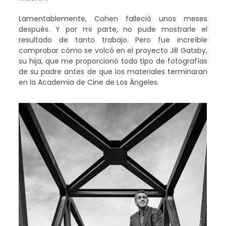
Lamentablemente, Cohen falleció unos meses
después. Y por mi parte, no pude mostrarle el
resultado de tanto trabajo. Pero fue increíble
comprobar cómo se volcó en el proyecto Jill Gatsby,
su hija, que me proporcionó todo tipo de fotografías
de su padre antes de que los materiales terminaran
en la Academia de Cine de Los Ángeles.