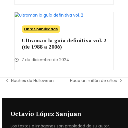
Obras publicadas
Ultraman la guía definitiva vol. 2
(de 1988 a 2006)
7 de diciembre de 2024
Noches de Halloween
Hace un millón de años
previous
next
post:
post:
Octavio López Sanjuan
Los textos e imágenes son propiedad de su autor.