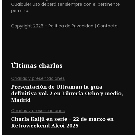
Cualquier uso deberá ser siempre con el pertinente
permiso.
Copyright 2026 –
Política de Privacidad
|
Contacto
Últimas charlas
Charlas y presentaciones
Presentación de Ultraman la guía
definitiva vol. 2 en Librería Ocho y medio,
Madrid
Charlas y presentaciones
Charla Kaijū en serie – 22 de marzo en
Retroweekend Alcoi 2025