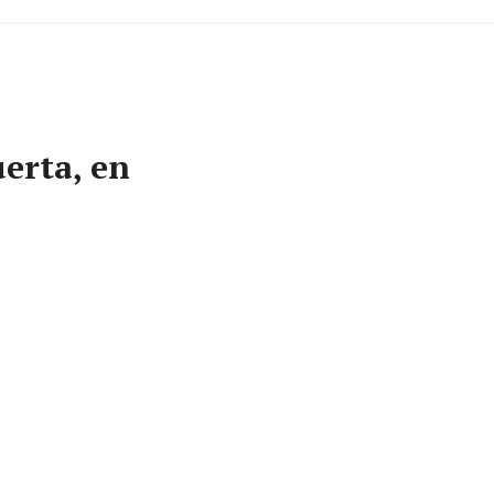
uerta, en