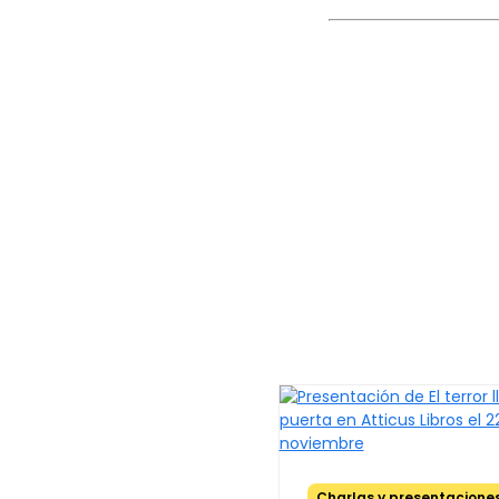
Charlas y presentacione