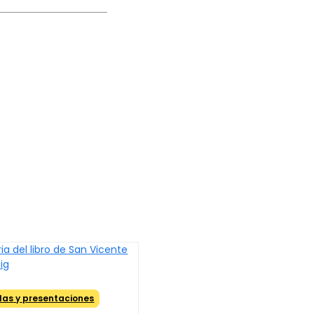
las y presentaciones