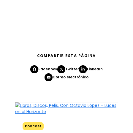
COMPARTIR ESTA PÁGINA
Facebook
Twitter
LinkedIn
Correo electrónico
Podcast