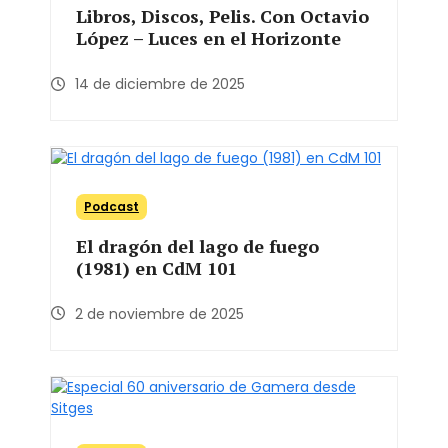
Libros, Discos, Pelis. Con Octavio
López – Luces en el Horizonte
14 de diciembre de 2025
Podcast
El dragón del lago de fuego
(1981) en CdM 101
2 de noviembre de 2025