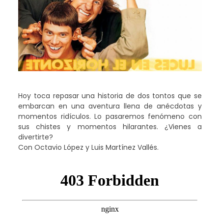
Hoy toca repasar una historia de dos tontos que se
embarcan en una aventura llena de anécdotas y
momentos ridículos. Lo pasaremos fenómeno con
sus chistes y momentos hilarantes. ¿Vienes a
divertirte?
Con Octavio López y Luis Martínez Vallés.