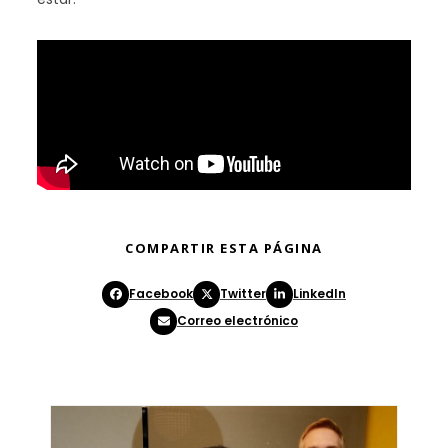
COMPARTIR ESTA PÁGINA
Facebook
Twitter
LinkedIn
Correo electrónico