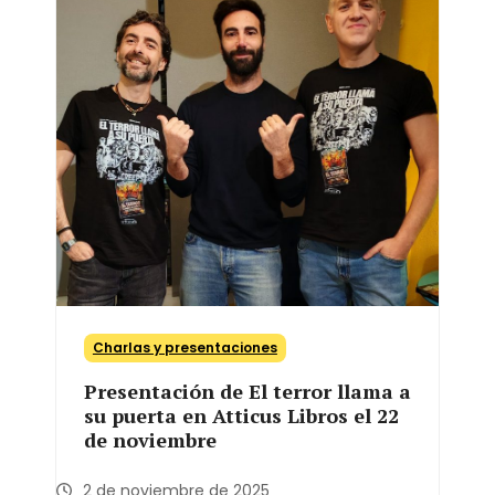
Charlas y presentaciones
Presentación de El terror llama a
su puerta en Atticus Libros el 22
de noviembre
2 de noviembre de 2025