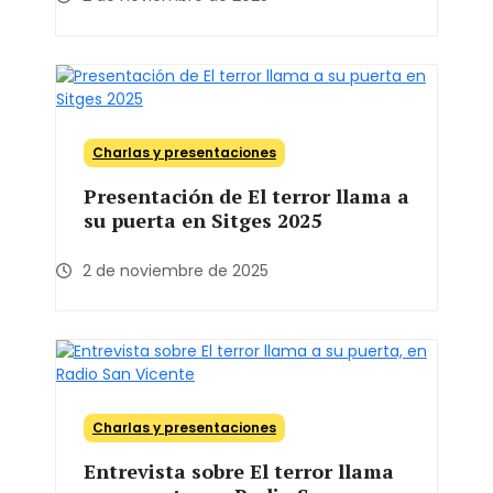
Charlas y presentaciones
Presentación de El terror llama a
su puerta en Sitges 2025
2 de noviembre de 2025
Charlas y presentaciones
Entrevista sobre El terror llama