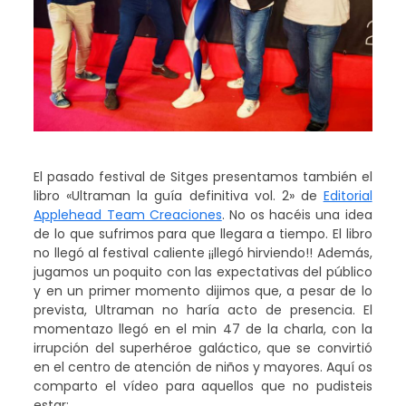
El pasado festival de Sitges presentamos también el
libro «Ultraman la guía definitiva vol. 2» de
Editorial
Applehead Team Creaciones
. No os hacéis una idea
de lo que sufrimos para que llegara a tiempo. El libro
no llegó al festival caliente ¡¡llegó hirviendo!! Además,
jugamos un poquito con las expectativas del público
y en un primer momento dijimos que, a pesar de lo
prevista, Ultraman no haría acto de presencia. El
momentazo llegó en el min 47 de la charla, con la
irrupción del superhéroe galáctico, que se convirtió
en el centro de atención de niños y mayores. Aquí os
comparto el vídeo para aquellos que no pudisteis
estar: